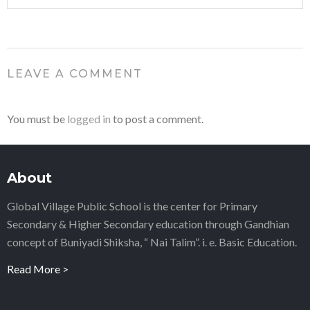
LEAVE A COMMENT
You must be
logged in
to post a comment.
About
Global Village Public School is the center for Primary
Secondary & Higher Secondary education through Gandhian
concept of Buniyadi Shiksha, “ Nai Talim”. i. e. Basic Education.
Read More >