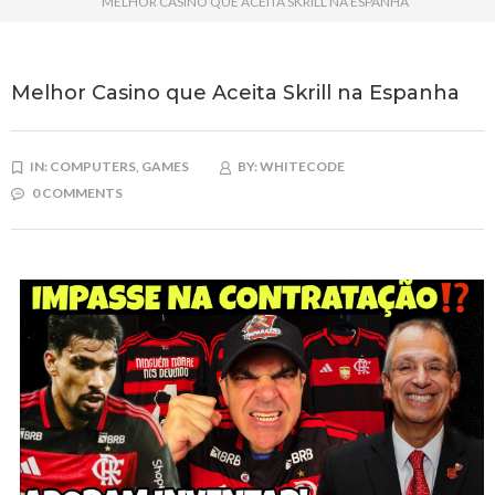
MELHOR CASINO QUE ACEITA SKRILL NA ESPANHA
Melhor Casino que Aceita Skrill na Espanha
IN:
COMPUTERS, GAMES
BY:
WHITECODE
0 COMMENTS