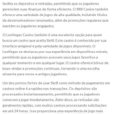
facilita os depósitos e retiradas, permitindo que os jogadores
gerenciem suas finanças de forma eficiente. O 888 Casino também
oferece uma variedade de jogos de alta qualidade, incluindo títulos
de desenvolvedores renomados, além de promoções regulares que
mantêm os jogadores engajados.
O LeoVegas Casino também é uma excelente opção para quem
busca um casino que aceita Skrill. Este casino é conhecido por sua
interface amigável e pela variedade de jogos disponíveis. O
LeoVegas se destacou por sua experiência em dispositivos móveis,
permitindo que os jogadores acessem seus jogos favoritos a
qualquer momento e em qualquer lugar. O casino oferece bônus de
boas-vindas e promoções contínuas, tornando-o uma escolha
atraente para novos e antigos jogadores.
Um dos pontos fortes de usar Skrill como método de pagamento em
casinos online é a rapidez nas transações. Os depósitos são
processados instantaneamente, permitindo que os jogadores
comecem a jogar imediatamente. Além disso, as retiradas são
geralmente rápidas, com muitos casinos processando solicitações
em até 24 horas. Isso proporciona uma experiência de jogo mais