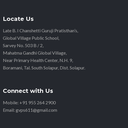
Locate Us
Late B. I Chanshetti Guruji Pratisthan’s,
Global Village Public School,
Sarvey No. 503 B / 2,
Mahatma Gandhi Global Village,
Near Primary Health Center, N.H. 9,
Boramani, Tal. South Solapur, Dist. Solapur.
Connect with Us
Mobile:
+91 955 264 2900
Email:
gvps611@gmail.com