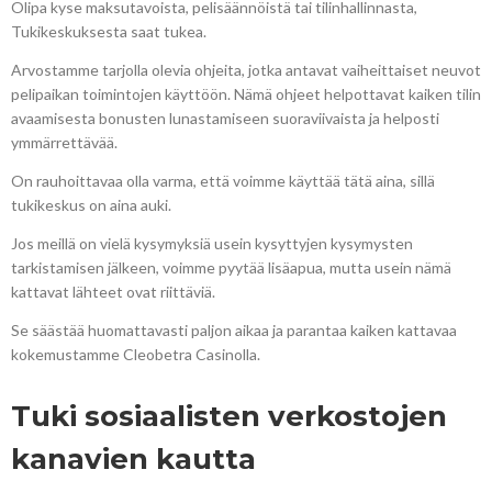
Olipa kyse maksutavoista, pelisäännöistä tai tilinhallinnasta,
Tukikeskuksesta saat tukea.
Arvostamme tarjolla olevia ohjeita, jotka antavat vaiheittaiset neuvot
pelipaikan toimintojen käyttöön. Nämä ohjeet helpottavat kaiken tilin
avaamisesta bonusten lunastamiseen suoraviivaista ja helposti
ymmärrettävää.
On rauhoittavaa olla varma, että voimme käyttää tätä aina, sillä
tukikeskus on aina auki.
Jos meillä on vielä kysymyksiä usein kysyttyjen kysymysten
tarkistamisen jälkeen, voimme pyytää lisäapua, mutta usein nämä
kattavat lähteet ovat riittäviä.
Se säästää huomattavasti paljon aikaa ja parantaa kaiken kattavaa
kokemustamme Cleobetra Casinolla.
Tuki sosiaalisten verkostojen
kanavien kautta