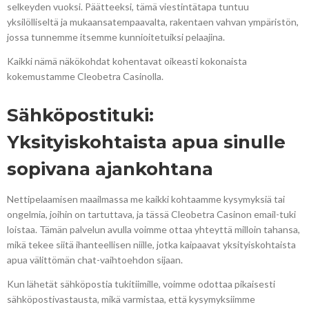
selkeyden vuoksi. Päätteeksi, tämä viestintätapa tuntuu
yksilölliseltä ja mukaansatempaavalta, rakentaen vahvan ympäristön,
jossa tunnemme itsemme kunnioitetuiksi pelaajina.
Kaikki nämä näkökohdat kohentavat oikeasti kokonaista
kokemustamme Cleobetra Casinolla.
Sähköpostituki:
Yksityiskohtaista apua sinulle
sopivana ajankohtana
Nettipelaamisen maailmassa me kaikki kohtaamme kysymyksiä tai
ongelmia, joihin on tartuttava, ja tässä Cleobetra Casinon email-tuki
loistaa. Tämän palvelun avulla voimme ottaa yhteyttä milloin tahansa,
mikä tekee siitä ihanteellisen niille, jotka kaipaavat yksityiskohtaista
apua välittömän chat-vaihtoehdon sijaan.
Kun lähetät sähköpostia tukitiimille, voimme odottaa pikaisesti
sähköpostivastausta, mikä varmistaa, että kysymyksiimme