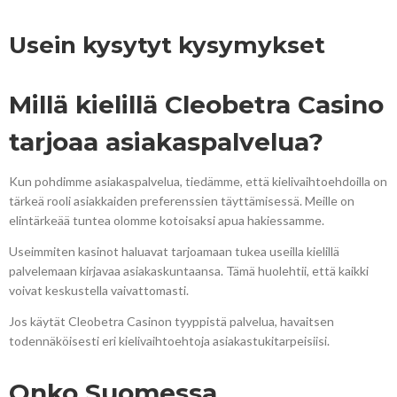
Usein kysytyt kysymykset
Millä kielillä Cleobetra Casino
tarjoaa asiakaspalvelua?
Kun pohdimme asiakaspalvelua, tiedämme, että kielivaihtoehdoilla on
tärkeä rooli asiakkaiden preferenssien täyttämisessä. Meille on
elintärkeää tuntea olomme kotoisaksi apua hakiessamme.
Useimmiten kasinot haluavat tarjoamaan tukea useilla kielillä
palvelemaan kirjavaa asiakaskuntaansa. Tämä huolehtii, että kaikki
voivat keskustella vaivattomasti.
Jos käytät Cleobetra Casinon tyyppistä palvelua, havaitsen
todennäköisesti eri kielivaihtoehtoja asiakastukitarpeisiisi.
Onko Suomessa