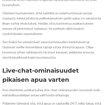
kysymykset.
Olemme huomanneet, että tukitiimi on asiantunteva ja vastaa
nopeasti, minkä johdosta pelikokemuksen pariin paluu on vaivatonta
ilman turhia viivästyksiä. Heidän sitoutumisensa asiakastukeen
menee yli perinteiset ratkaisut; he pyrkivät vilpittömästi
tyydyttämään tarpeisiimme.
Sen lisäksi he ymmärtävät saavutettavuuden merkityksen ja
tarjoavat meille monenlaisia tapoja ottaa yhteyttä apuun. Olipa
kyseessä sitten sähköposti tai muut kanavat, pidämme arvossa
viestintävaihtoehtojen joustavuutta.
Live-chat-ominaisuudet
pikaisen apua varten
Kun mietimme asiakastukea, live-chat-ominaisuudet nousevat esiin
mahdollisuudellaan antaa välittömiä ratkaisuja.
Pidämme tärkeänä sitä, että apua on saatavilla 24/7, mikä takaa, että