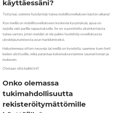
käyttäessäni?
Totta kai, voimme hyödyntää tukea mobiilisovelluksen käytön aikana!
Kun meillä on mobiilisovellukseen koskevia kysymyksiä, apua on
tarjolla vain parilla napautuksella. Se on suunniteltu yksinkertaista
tukea varten, joten meidän ei ole pakko huolehtia sovelluksesta
uloskirjautumisesta avun hankkimiseksi.
Halusimmepa sitten neuvoja tai meillä on kyselyitä, saamme tuen heti
käden ulottuville, mikä parantaa kokemuksestamme saumattoman ja
mukavan.
Otetaan siitä kaikki irti!
Onko olemassa
tukimahdollisuutta
rekisteröitymättömille