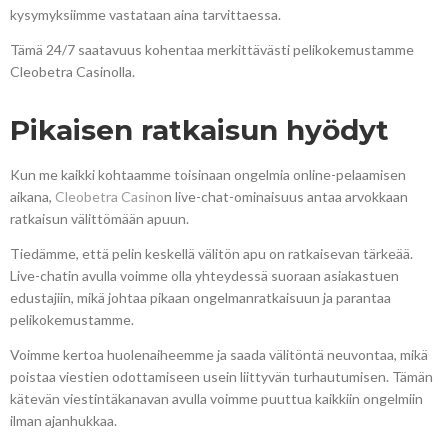
kysymyksiimme vastataan aina tarvittaessa.
Tämä 24/7 saatavuus kohentaa merkittävästi pelikokemustamme
Cleobetra Casinolla.
Pikaisen ratkaisun hyödyt
Kun me kaikki kohtaamme toisinaan ongelmia online-pelaamisen
aikana,
Cleobetra Casino
n live-chat-ominaisuus antaa arvokkaan
ratkaisun välittömään apuun.
Tiedämme, että pelin keskellä välitön apu on ratkaisevan tärkeää.
Live-chatin avulla voimme olla yhteydessä suoraan asiakastuen
edustajiin, mikä johtaa pikaan ongelmanratkaisuun ja parantaa
pelikokemustamme.
Voimme kertoa huolenaiheemme ja saada välitöntä neuvontaa, mikä
poistaa viestien odottamiseen usein liittyvän turhautumisen. Tämän
kätevän viestintäkanavan avulla voimme puuttua kaikkiin ongelmiin
ilman ajanhukkaa.