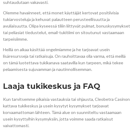
suhtaudutaan vakavasti.
Olemme havainneet, että monet käyttäjät kertovat positiivisia
tukiarvosteluja ja kehuvat palautteen perusteellisuutta ja
avuliaisuutta. Olipa kyseessä tiliin liittyvät pulmat, bonuskysymykset
tai peliasiat tiedustelut, email-tukitiimi on sitoutunut vastaamaan
tarpeisiimme.
Heillä on aikaa käsittää ongelmiamme ja he tarjoavat usein
lisäresursseja tai ratkaisuja. On rauhoittavaa olla varma, että meillä
on tämä luotettava tukikanava saatavilla kun tarpeen, mikä tekee
pelaamisesta sujuvamman ja nautinnollisemman.
Laaja tukikeskus ja FAQ
Kun tarvitsemme pikaisia vastauksia tai ohjausta, Cleobetra Casinon
kattava tukikeskus ja usein kysytyt kysymykset tarjoavat
korvaamattoman lähteen. Tämä alue on suunniteltu vastaamaan
usein kysyttyihin kysymyksiin, jotta voimme saada ratkaisut
vaivattomasti.