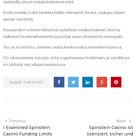
saatavilla olevat eskalointimenettelyt.
Ensin meidän tulisi hankkia kaikki relevantit tiedot, mukaan lukien
aiempi viestintä.
Seuraavaksi voimme lähestyä uudelleen asiakastukeen, kertoa
selkeästi huolenaiheemme ja pyytää asian siirtämistä eteenpäin.
Jos se ei onnistu, voimme vaatia keskustelua esimiehen kanssa.
On oikeutemme turvata, että ongelmamme hoidetaan, ja sinnikkyys
on tärkeää sen aikaansaamisessa.
SHARE THIS POST:
Previous
Next
I Examined Spinstein
Spinstein Casino ist
Casino Funding Limits
lizenziert, sicher und