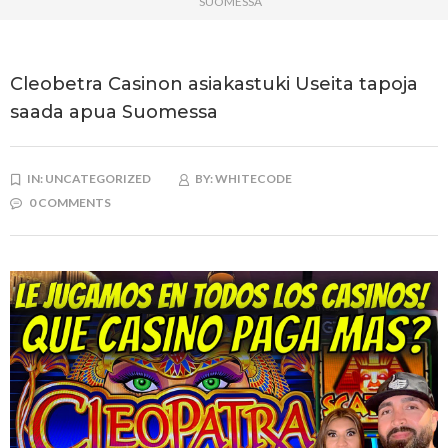
SUOMESSA
Cleobetra Casinon asiakastuki Useita tapoja
saada apua Suomessa
IN:
UNCATEGORIZED
BY:
WHITECODE
0 COMMENTS