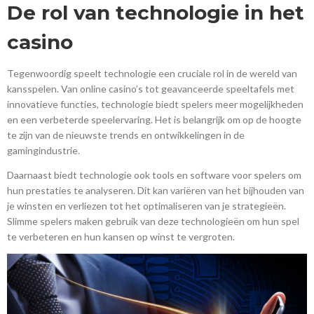
De rol van technologie in het
casino
Tegenwoordig speelt technologie een cruciale rol in de wereld van
kansspelen. Van online casino’s tot geavanceerde speeltafels met
innovatieve functies, technologie biedt spelers meer mogelijkheden
en een verbeterde speelervaring. Het is belangrijk om op de hoogte
te zijn van de nieuwste trends en ontwikkelingen in de
gamingindustrie.
Daarnaast biedt technologie ook tools en software voor spelers om
hun prestaties te analyseren. Dit kan variëren van het bijhouden van
je winsten en verliezen tot het optimaliseren van je strategieën.
Slimme spelers maken gebruik van deze technologieën om hun spel
te verbeteren en hun kansen op winst te vergroten.