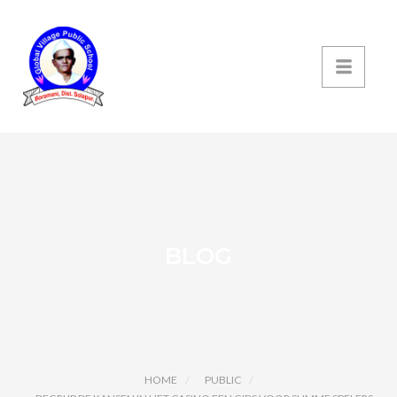
BLOG
HOME
PUBLIC