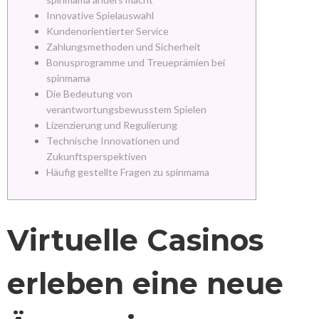
Innovative Spielauswahl
Kundenorientierter Service
Zahlungsmethoden und Sicherheit
Bonusprogramme und Treueprämien bei
spinmama
Die Bedeutung von
verantwortungsbewusstem Spielen
Lizenzierung und Regulierung
Technische Innovationen und
Zukunftsperspektiven
Häufig gestellte Fragen zu spinmama
Virtuelle Casinos
erleben eine neue