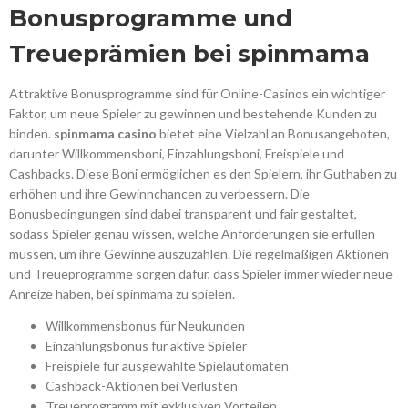
Bonusprogramme und
Treueprämien bei spinmama
Attraktive Bonusprogramme sind für Online-Casinos ein wichtiger
Faktor, um neue Spieler zu gewinnen und bestehende Kunden zu
binden.
spinmama casino
bietet eine Vielzahl an Bonusangeboten,
darunter Willkommensboni, Einzahlungsboni, Freispiele und
Cashbacks. Diese Boni ermöglichen es den Spielern, ihr Guthaben zu
erhöhen und ihre Gewinnchancen zu verbessern. Die
Bonusbedingungen sind dabei transparent und fair gestaltet,
sodass Spieler genau wissen, welche Anforderungen sie erfüllen
müssen, um ihre Gewinne auszuzahlen. Die regelmäßigen Aktionen
und Treueprogramme sorgen dafür, dass Spieler immer wieder neue
Anreize haben, bei spinmama zu spielen.
Willkommensbonus für Neukunden
Einzahlungsbonus für aktive Spieler
Freispiele für ausgewählte Spielautomaten
Cashback-Aktionen bei Verlusten
Treueprogramm mit exklusiven Vorteilen