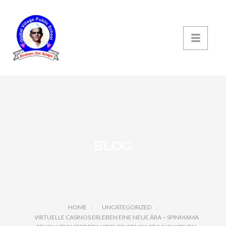
BLOG
HOME
UNCATEGORIZED
VIRTUELLE CASINOS ERLEBEN EINE NEUE ÄRA – SPINMAMA