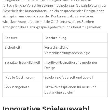
fortschrittliche Verschlüsselungsmethoden zur Gewährleistung der
Sicherheit der Kundendaten, und ein ansprechendes Design, hebt
sich spinmama deutlich von der Konkurrenz ab. Ein weiterer
wichtiger Aspekt ist die mobile Optimierung, die es Spielern
ermöglicht, ihre Lieblingsspiele jederzeit und überall zu genießen.
Feature
Beschreibung
Sicherheit
Fortschrittliche
Verschlüsselungstechnologie
Benutzerfreundlichkeit
Intuitive Navigation und modernes
Design
Mobile Optimierung
Spielen Sie jederzeit und überall
Bonusangebote
Attraktive Optionen für neue und
beständige Spieler
Innovative Spielauswahl