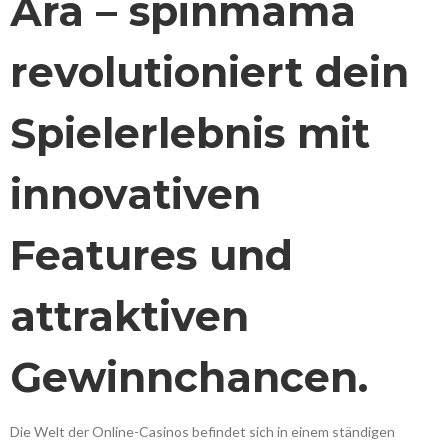
Ära – spinmama
revolutioniert dein
Spielerlebnis mit
innovativen
Features und
attraktiven
Gewinnchancen.
Die Welt der Online-Casinos befindet sich in einem ständigen