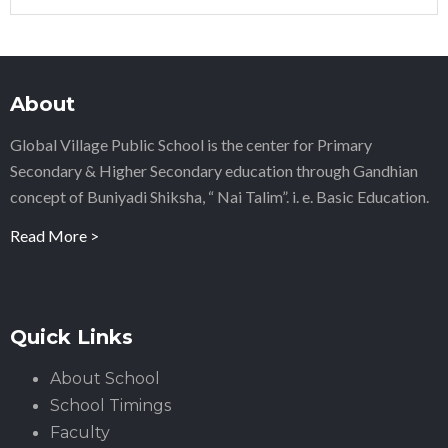
About
Global Village Public School is the center for Primary
Secondary & Higher Secondary education through Gandhian
concept of Buniyadi Shiksha, “ Nai Talim”. i. e. Basic Education.
Read More >
Quick Links
About School
School Timings
Faculty