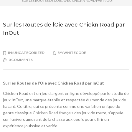
SUR LES ROUTES DE LOIE AVEC CHICKN ROAD PAR INOUT
Sur les Routes de lOie avec Chickn Road par
InOut
IN:
UNCATEGORIZED
BY:
WHITECODE
0 COMMENTS
Sur les Routes de l’Oie avec Chicken Road par InOut
Chicken Road est un jeu d’argent en ligne développé par le studio de
jeux InOut, une marque établie et respectée du monde des jeux de
hasard. Ce titre, qui se présente comme une variation unique du
genre classique
Chicken Road français
des jeux de route, s’appuie
sur l’univers amusant de la chasse aux oeufs pour offrir un
expérience jouissive et variée.