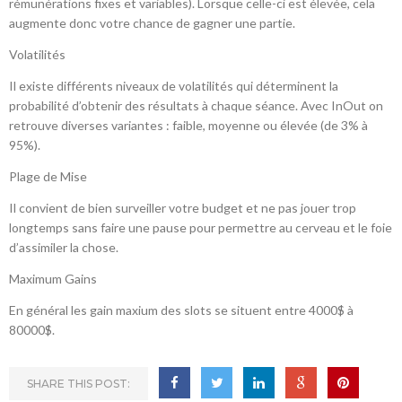
rémunérations fixes et variables). Lorsque celle-ci est élevée, cela
augmente donc votre chance de gagner une partie.
Volatilités
Il existe différents niveaux de volatilités qui déterminent la
probabilité d’obtenir des résultats à chaque séance. Avec InOut on
retrouve diverses variantes : faible, moyenne ou élevée (de 3% à
95%).
Plage de Mise
Il convient de bien surveiller votre budget et ne pas jouer trop
longtemps sans faire une pause pour permettre au cerveau et le foie
d’assimiler la chose.
Maximum Gains
En général les gain maxium des slots se situent entre 4000$ à
80000$.
SHARE THIS POST: