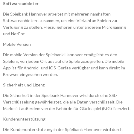
Softwareanbieter
Die Spielbank Hannover arbeitet mit mehreren namhaften
Softwareanbietern zusammen, um eine Vielzahl an Spielen zur
Verfügung zu stellen. Hierzu gehören unter anderem Microgaming
und NetEnt.
Mobile Version
Die mobile Version der Spielbank Hannover ermöglicht es den
Spielern, von jedem Ort aus auf die Spiele zuzugreifen. Die mobile
App ist für Android- und iOS-Geräte verfügbar und kann direkt im
Browser eingesehen werden.
Sicherheit und Lizenz
Die Sicherheit in der Spielbank Hannover wird durch eine SSL-
Verschlüsselung gewährleistet, die alle Daten verschlüsselt. Die
Marke ist außerdem von der Behörde für Glücksspiel (BfG) lizenziert.
Kundenunterstützung
Die Kundenunterstützung in der Spielbank Hannover wird durch