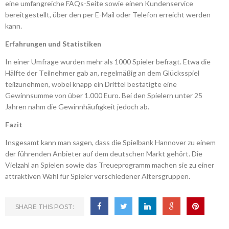
eine umfangreiche FAQs-Seite sowie einen Kundenservice
bereitgestellt, über den per E-Mail oder Telefon erreicht werden
kann.
Erfahrungen und Statistiken
In einer Umfrage wurden mehr als 1000 Spieler befragt. Etwa die
Hälfte der Teilnehmer gab an, regelmäßig an dem Glücksspiel
teilzunehmen, wobei knapp ein Drittel bestätigte eine
Gewinnsumme von über 1.000 Euro. Bei den Spielern unter 25
Jahren nahm die Gewinnhäufigkeit jedoch ab.
Fazit
Insgesamt kann man sagen, dass die Spielbank Hannover zu einem
der führenden Anbieter auf dem deutschen Markt gehört. Die
Vielzahl an Spielen sowie das Treueprogramm machen sie zu einer
attraktiven Wahl für Spieler verschiedener Altersgruppen.
SHARE THIS POST: