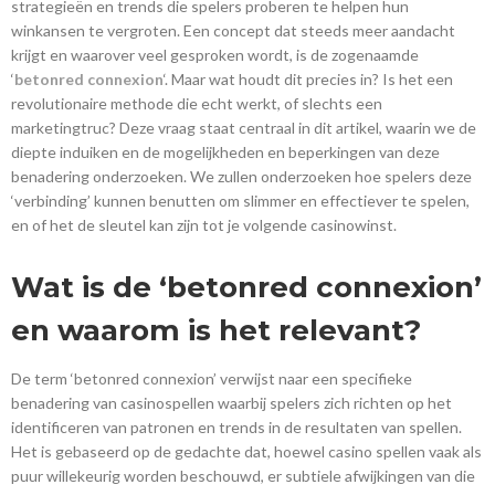
strategieën en trends die spelers proberen te helpen hun
winkansen te vergroten. Een concept dat steeds meer aandacht
krijgt en waarover veel gesproken wordt, is de zogenaamde
‘
betonred connexion
‘. Maar wat houdt dit precies in? Is het een
revolutionaire methode die echt werkt, of slechts een
marketingtruc? Deze vraag staat centraal in dit artikel, waarin we de
diepte induiken en de mogelijkheden en beperkingen van deze
benadering onderzoeken. We zullen onderzoeken hoe spelers deze
‘verbinding’ kunnen benutten om slimmer en effectiever te spelen,
en of het de sleutel kan zijn tot je volgende casinowinst.
Wat is de ‘betonred connexion’
en waarom is het relevant?
De term ‘betonred connexion’ verwijst naar een specifieke
benadering van casinospellen waarbij spelers zich richten op het
identificeren van patronen en trends in de resultaten van spellen.
Het is gebaseerd op de gedachte dat, hoewel casino spellen vaak als
puur willekeurig worden beschouwd, er subtiele afwijkingen van die