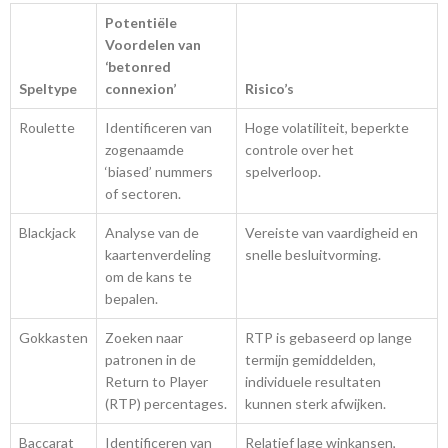
Potentiële
Voordelen van
‘betonred
Speltype
connexion’
Risico’s
Roulette
Identificeren van
Hoge volatiliteit, beperkte
zogenaamde
controle over het
‘biased’ nummers
spelverloop.
of sectoren.
Blackjack
Analyse van de
Vereiste van vaardigheid en
kaartenverdeling
snelle besluitvorming.
om de kans te
bepalen.
Gokkasten
Zoeken naar
RTP is gebaseerd op lange
patronen in de
termijn gemiddelden,
Return to Player
individuele resultaten
(RTP) percentages.
kunnen sterk afwijken.
Baccarat
Identificeren van
Relatief lage winkansen,