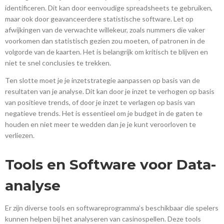
identificeren. Dit kan door eenvoudige spreadsheets te gebruiken,
maar ook door geavanceerdere statistische software. Let op
afwijkingen van de verwachte willekeur, zoals nummers die vaker
voorkomen dan statistisch gezien zou moeten, of patronen in de
volgorde van de kaarten. Het is belangrijk om kritisch te blijven en
niet te snel conclusies te trekken.
Ten slotte moet je je inzetstrategie aanpassen op basis van de
resultaten van je analyse. Dit kan door je inzet te verhogen op basis
van positieve trends, of door je inzet te verlagen op basis van
negatieve trends. Het is essentieel om je budget in de gaten te
houden en niet meer te wedden dan je je kunt veroorloven te
verliezen.
Tools en Software voor Data-
analyse
Er zijn diverse tools en softwareprogramma’s beschikbaar die spelers
kunnen helpen bij het analyseren van casinospellen. Deze tools