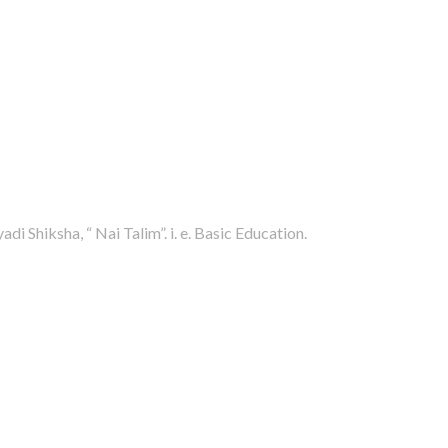
 Shiksha, “ Nai Talim”. i. e. Basic Education.