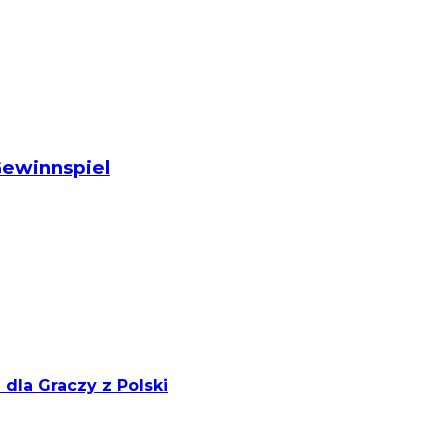
Gewinnspiel
dla Graczy z Polski