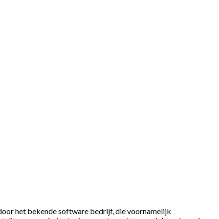
door het bekende software bedrijf, die voornamelijk