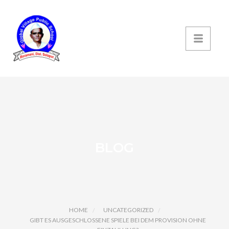
BLOG
HOME
UNCATEGORIZED
GIBT ES AUSGESCHLOSSENE SPIELE BEI DEM PROVISION OHNE