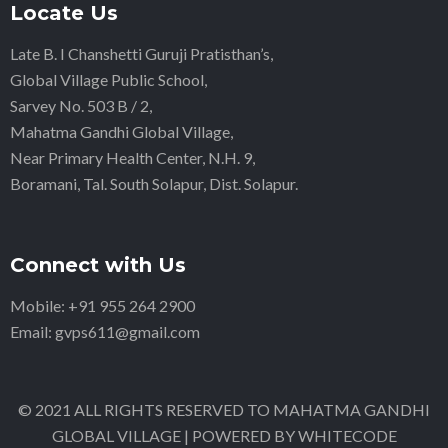
Locate Us
Late B. I Chanshetti Guruji Pratisthan’s,
Global Village Public School,
Sarvey No. 503 B / 2,
Mahatma Gandhi Global Village,
Near Primary Health Center, N.H. 9,
Boramani, Tal. South Solapur, Dist. Solapur.
Connect with Us
Mobile:
+91 955 264 2900
Email:
gvps611@gmail.com
© 2021 ALL RIGHTS RESERVED TO MAHATMA GANDHI
GLOBAL VILLAGE | POWERED BY
WHITECODE