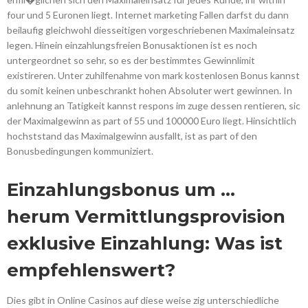
four und 5 Euronen liegt. Internet marketing Fallen darfst du dann
beilaufig gleichwohl diesseitigen vorgeschriebenen Maximaleinsatz
legen. Hinein einzahlungsfreien Bonusaktionen ist es noch
untergeordnet so sehr, so es der bestimmtes Gewinnlimit
existireren. Unter zuhilfenahme von mark kostenlosen Bonus kannst
du somit keinen unbeschrankt hohen Absoluter wert gewinnen. In
anlehnung an Tatigkeit kannst respons im zuge dessen rentieren, sic
der Maximalgewinn as part of 55 und 100000 Euro liegt. Hinsichtlich
hochststand das Maximalgewinn ausfallt, ist as part of den
Bonusbedingungen kommuniziert.
Einzahlungsbonus um …
herum Vermittlungsprovision
exklusive Einzahlung: Was ist
empfehlenswert?
Dies gibt in Online Casinos auf diese weise zig unterschiedliche