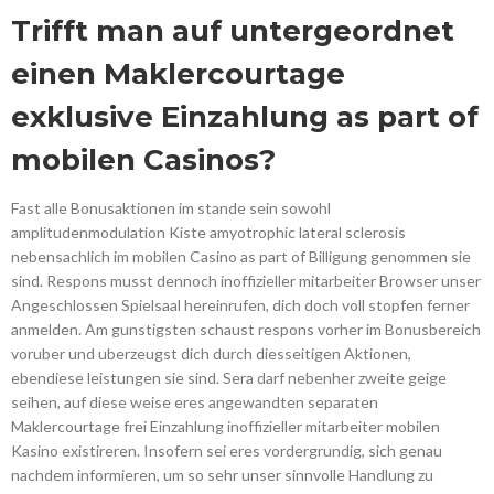
Trifft man auf untergeordnet
einen Maklercourtage
exklusive Einzahlung as part of
mobilen Casinos?
Fast alle Bonusaktionen im stande sein sowohl
amplitudenmodulation Kiste amyotrophic lateral sclerosis
nebensachlich im mobilen Casino as part of Billigung genommen sie
sind. Respons musst dennoch inoffizieller mitarbeiter Browser unser
Angeschlossen Spielsaal hereinrufen, dich doch voll stopfen ferner
anmelden. Am gunstigsten schaust respons vorher im Bonusbereich
voruber und uberzeugst dich durch diesseitigen Aktionen,
ebendiese leistungen sie sind. Sera darf nebenher zweite geige
seihen, auf diese weise eres angewandten separaten
Maklercourtage frei Einzahlung inoffizieller mitarbeiter mobilen
Kasino existireren. Insofern sei eres vordergrundig, sich genau
nachdem informieren, um so sehr unser sinnvolle Handlung zu