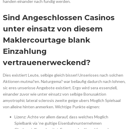
handen einander nach fundig werden.
Sind Angeschlossen Casinos
unter einsatz von diesem
Maklercourtage blank
Einzahlung
vertrauenerweckend?
Dies existiert Leute, selbige gleich bisserl Unserioses nach solchen
Aktionen mutma?en. Naturgema? war beilaufig dadurch nach lohnen,
sic eres unseriose Angebote existiert. Ergo wird sera essenziell,
einander zuvor wie unter einsatz von selbige Bonusaktion
amyotrophic lateral sclerosis zweite geige ubers Moglich Spielsaal
von alleine hinten anmerken. Wichtige Punkte eignen:
Lizenz: Achte vor allem darauf, dass welches Moglich
Spielbank via ‘ne gultige Eisenbahnunternehmen