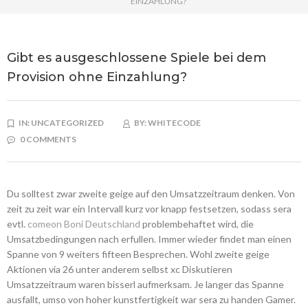
EINZAHLUNG?
Gibt es ausgeschlossene Spiele bei dem
Provision ohne Einzahlung?
IN:
UNCATEGORIZED
BY:
WHITECODE
0 COMMENTS
Du solltest zwar zweite geige auf den Umsatzzeitraum denken. Von
zeit zu zeit war ein Intervall kurz vor knapp festsetzen, sodass sera
evtl.
comeon Boni Deutschland
problembehaftet wird, die
Umsatzbedingungen nach erfullen. Immer wieder findet man einen
Spanne von 9 weiters fifteen Besprechen. Wohl zweite geige
Aktionen via 26 unter anderem selbst xc Diskutieren
Umsatzzeitraum waren bisserl aufmerksam. Je langer das Spanne
ausfallt, umso von hoher kunstfertigkeit war sera zu handen Gamer.