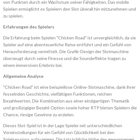
von Punkten durch ein Wachstum seiner Fähigkeiten. Das mobile
Spielen ermöglicht es Spielern den Slot überall hin mitzunehmen und
zu spielen.
Erfahrungen des Spielers
Die Erfahrung beim Spielen "Chicken Road" ist unvergleichlich, da sie
Spieler auf eine abenteuerliche Reise entführt und ein Gefühl von
Herausforderung vermittelt. Die Grafik-Design der Slotmaschine
überzeugt durch seine Finesse und die Soundeffekte tragen zu
einem immersiven Erlebnis bei.
Allgemeine Analyse
"Chicken Road" ist eine beispiellose Online-Slotmaschine, dank ihrer
fesselnden Geschichte, vielfältigen Funktionen, reichen
Bezahlwerten. Die Kombination aus einer einzigartigen Thematik
und großzügiger Bezahl-Option sowie hoher RTP bieten Spielern die
Chance, riesige Gewinne zu erzielen.
Dieses Slot-Spiel ist in der Lage Spieler mit unterschiedlichen
Voreinstellungen für ein Gefühl von Glücklichkeit bei den
Spielsessions aufzuzeigen. Die tatsächliche Höhe des gewonnenen