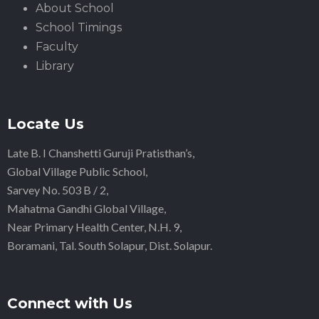
About School
School Timings
Faculty
Library
Locate Us
Late B. I Chanshetti Guruji Pratisthan’s,
Global Village Public School,
Sarvey No. 503 B / 2,
Mahatma Gandhi Global Village,
Near Primary Health Center, N.H. 9,
Boramani, Tal. South Solapur, Dist. Solapur.
Connect with Us