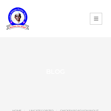
BLOG
HOME
UNCATEGORIZED
CHICKEN ROAD VON INOUT