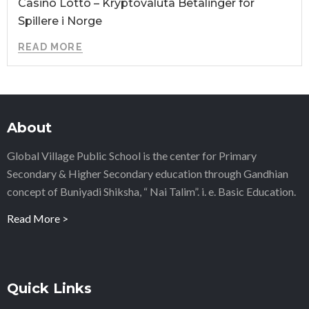
Casino Lotto – Kryptovaluta Betalinger for
Spillere i Norge
READ MORE
About
Global Village Public School is the center for Primary
Secondary & Higher Secondary education through Gandhian
concept of Buniyadi Shiksha, “ Nai Talim”. i. e. Basic Education.
Read More >
Quick Links