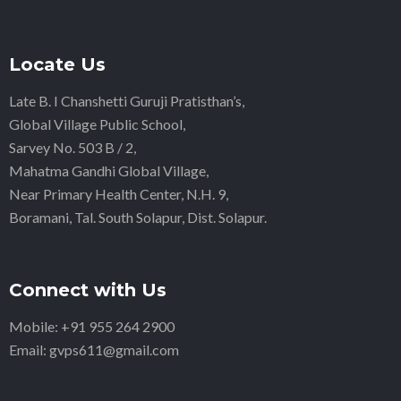
Locate Us
Late B. I Chanshetti Guruji Pratisthan’s,
Global Village Public School,
Sarvey No. 503 B / 2,
Mahatma Gandhi Global Village,
Near Primary Health Center, N.H. 9,
Boramani, Tal. South Solapur, Dist. Solapur.
Connect with Us
Mobile:
+91 955 264 2900
Email:
gvps611@gmail.com