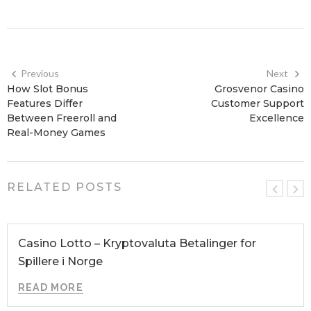
Previous
Next
How Slot Bonus
Grosvenor Casino
Features Differ
Customer Support
Between Freeroll and
Excellence
Real-Money Games
RELATED POSTS
Casino Lotto – Kryptovaluta Betalinger for
Spillere i Norge
READ MORE