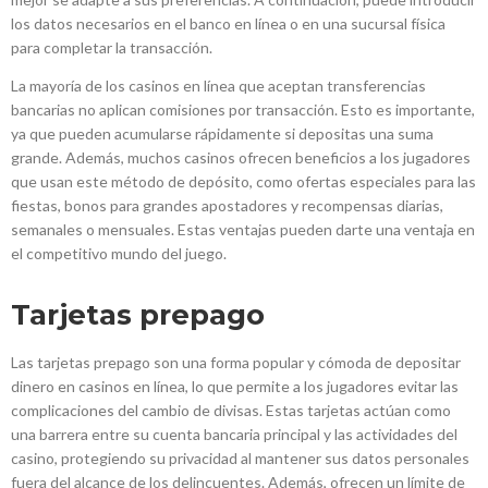
los datos necesarios en el banco en línea o en una sucursal física
para completar la transacción.
La mayoría de los casinos en línea que aceptan transferencias
bancarias no aplican comisiones por transacción. Esto es importante,
ya que pueden acumularse rápidamente si depositas una suma
grande. Además, muchos casinos ofrecen beneficios a los jugadores
que usan este método de depósito, como ofertas especiales para las
fiestas, bonos para grandes apostadores y recompensas diarias,
semanales o mensuales. Estas ventajas pueden darte una ventaja en
el competitivo mundo del juego.
Tarjetas prepago
Las tarjetas prepago son una forma popular y cómoda de depositar
dinero en casinos en línea, lo que permite a los jugadores evitar las
complicaciones del cambio de divisas. Estas tarjetas actúan como
una barrera entre su cuenta bancaria principal y las actividades del
casino, protegiendo su privacidad al mantener sus datos personales
fuera del alcance de los delincuentes. Además, ofrecen un límite de