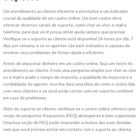
Um atendimento ao cliente eficiente e prestativo é um indicador
crucial da qualidade de um casino online. Um bom casino deve
oferecer diversos canais de suporte, como chat ao vivo, e-mail e
telefone, para que você possa obter ajuda sempre que precisar.
Verifique se o suporte ao cliente está disponível 24 horas por dia, 7
dias por semana, e se os agentes são bem treinados e capazes de
resolver seus problemas de forma rápida e eficiente.
Antes de depositar dinheiro em um casino online, faça um teste do
atendimento ao cliente. Envie uma pergunta simples por chat ao vivo
ou e-mail e avalie o tempo de resposta, a qualidade da resposta e a
cordialidade do agente. Isso lhe dará uma ideia de como o casino lida
com seus clientes e se você pode contar com um suporte confiável
em caso de problemas.
Além do suporte ao cliente, verifique se o casino online oferece uma
seção de perguntas frequentes (FAQ) abrangente e bem organizada.
Uma boa seção de FAQ pode responder a muitas das suas dúvidas
sem que você precise entrar em contato com o suporte ao cliente.