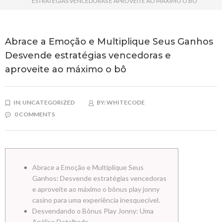
ESTRATÉGIAS VENCEDORAS E APROVEITE AO MÁXIMO O BÔ
Abrace a Emoção e Multiplique Seus Ganhos
Desvende estratégias vencedoras e
aproveite ao máximo o bô
IN:
UNCATEGORIZED
BY:
WHITECODE
0 COMMENTS
Abrace a Emoção e Multiplique Seus
Ganhos: Desvende estratégias vencedoras
e aproveite ao máximo o bônus play jonny
casino para uma experiência inesquecível.
Desvendando o Bônus Play Jonny: Uma
Análise Detalhada