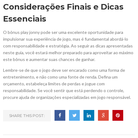
Considerações Finais e Dicas
Essenciais
O bônus play jonny pode ser uma excelente oportunidade para
impulsionar sua experiência de jogo, mas é fundamental abordá-lo
com responsabilidade e estratégia. Ao seguir as dicas apresentadas
neste guia, você estará melhor preparado para aproveitar ao máximo
este bônus e aumentar suas chances de ganhar.
Lembre-se de que o jogo deve ser encarado como uma forma de
entretenimento, e não como uma fonte de renda. Defina um
orçamento, estabeleça limites de perdas e jogue com
responsabilidade. Se você sentir que está perdendo o controle,
procure ajuda de organizações especializadas em jogo responsável.
SHARE THIS POST: